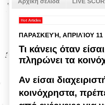
Αρχική σελίδα
LIVE SCO
ΠΑΡΑΣΚΕΥΉ, ΑΠΡΙΛΊΟΥ 11
Τι κάνεις όταν είσα
πληρώνει τα κοινό
Αν είσαι διαχειρισ
κοινόχρηστα, πρέπε