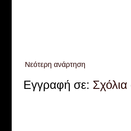
Νεότερη ανάρτηση
Εγγραφή σε:
Σχόλια