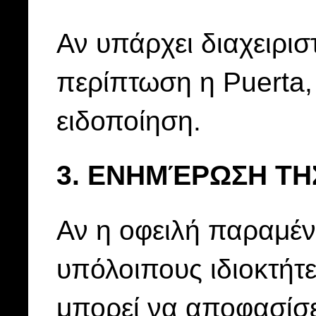
Αν υπάρχει διαχειρισ
περίπτωση η Puerta, 
ειδοποίηση.
3. ΕΝΗΜΈΡΩΣΗ ΤΗ
Αν η οφειλή παραμέν
υπόλοιπους ιδιοκτήτ
μπορεί να αποφασίσε