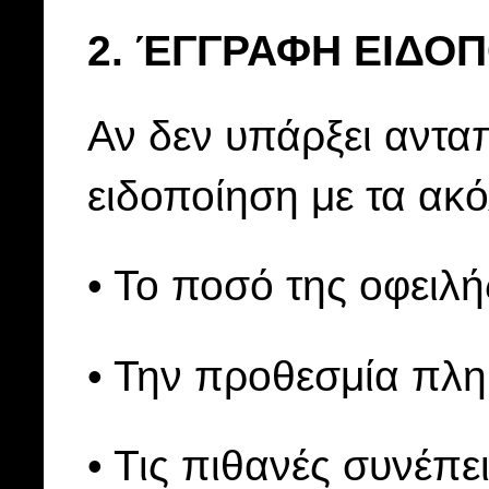
2. ΈΓΓΡΑΦΗ ΕΙΔΟ
Αν δεν υπάρξει ανταπ
ειδοποίηση με τα ακ
• Το ποσό της οφειλή
• Την προθεσμία πλ
• Τις πιθανές συνέπε