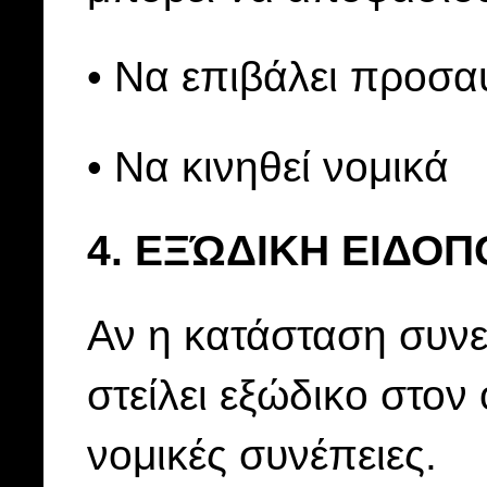
• Να επιβάλει προσα
• Να κινηθεί νομικά
4. ΕΞΏΔΙΚΗ ΕΙΔΟΠ
Αν η κατάσταση συνεχ
στείλει εξώδικο στον
νομικές συνέπειες.