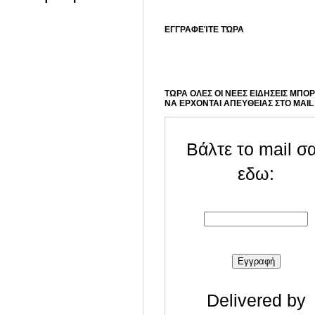
ΕΓΓΡΑΦΕΊΤΕ ΤΏΡΑ
ΤΩΡΑ ΟΛΕΣ ΟΙ ΝΕΕΣ ΕΙΔΗΣΕΙΣ ΜΠΟ
ΝΑ ΕΡΧΟΝΤΑΙ ΑΠΕΥΘΕΙΑΣ ΣΤΟ MAIL
Βάλτε το mail σ
εδω:
Delivered by