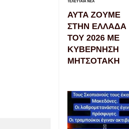
ΤΕΛΕΥΤΑΙΑ ΝΕΑ
AYTA ZOYME
ΣΤΗΝ ΕΛΛΑΔΑ
ΤΟΥ 2026 ΜΕ
ΚΥΒΕΡΝΗΣΗ
ΜΗΤΣΟΤΑΚΗ