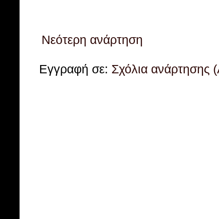
Νεότερη ανάρτηση
Εγγραφή σε:
Σχόλια ανάρτησης 