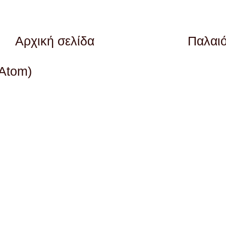
Αρχική σελίδα
Παλαι
(Atom)