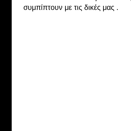
συμπίπτουν με τις δικές μας .