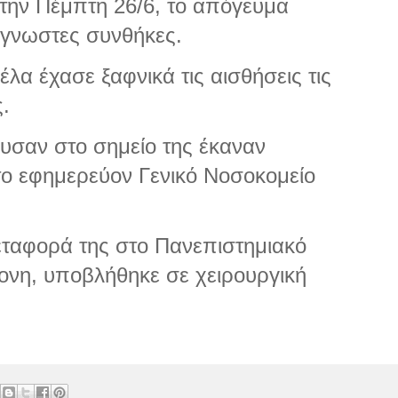
την Πέμπτη 26/6, το απόγευμα
άγνωστες συνθήκες.
έλα έχασε ξαφνικά τις αισθήσεις τις
.
υσαν στο σημείο της έκαναν
ο εφημερεύον Γενικό Νοσοκομείο
εταφορά της στο Πανεπιστημιακό
ονη, υποβλήθηκε σε χειρουργική