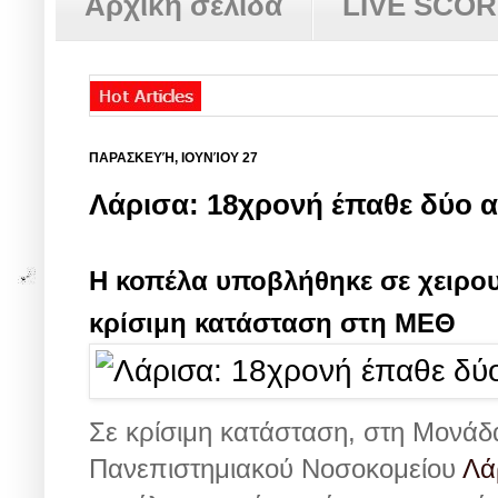
Αρχική σελίδα
LIVE SCO
ΠΑΡΑΣΚΕΥΉ, ΙΟΥΝΊΟΥ 27
Λάρισα: 18χρονή έπαθε δύο 
Η κοπέλα υποβλήθηκε σε χειρου
κρίσιμη κατάσταση στη ΜΕΘ
Σε κρίσιμη κατάσταση, στη Μονάδ
Πανεπιστημιακού Νοσοκομείου
Λά