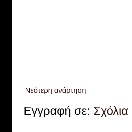
Νεότερη ανάρτηση
Εγγραφή σε:
Σχόλια