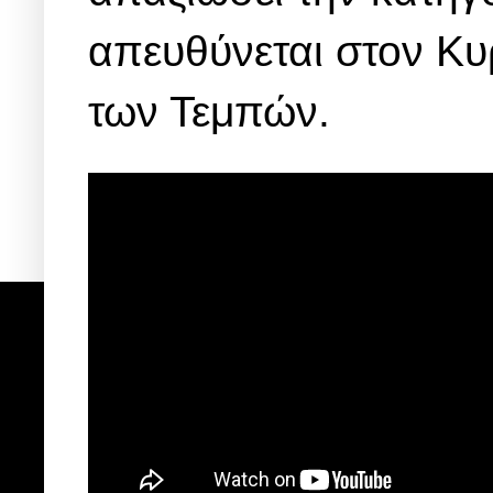
απευθύνεται στον Κυ
των Τεμπών.