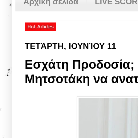
Αρχική σελίδα
LIVE SCO
ΤΕΤΆΡΤΗ, ΙΟΥΝΊΟΥ 11
Εσχάτη Προδοσία; 
Μητσοτάκη να ανατ