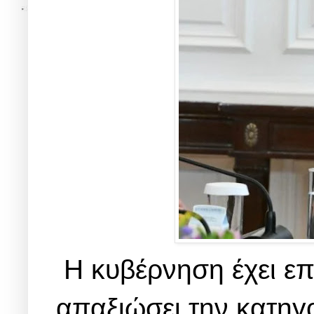
Η κυβέρνηση έχει επ
απαξιώσει την κατηγ