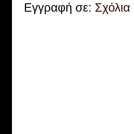
Εγγραφή σε:
Σχόλια