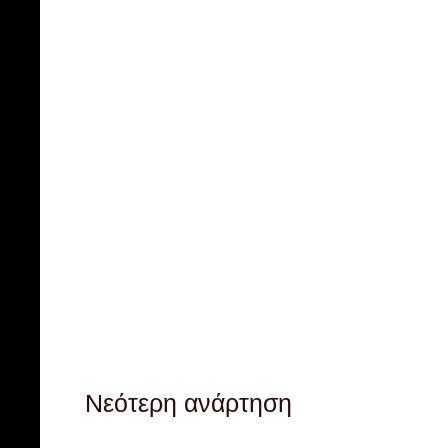
Νεότερη ανάρτηση