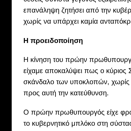
επανάληψη ζητήσει από την κυβέρ
χωρίς να υπάρχει καμία ανταπόκρ
Η προειδοποίηση
Η κίνηση του πρώην πρωθυπουργο
είχαμε αποκαλύψει πως o κύριος Σ
σκάνδαλο των υποκλοπών, χωρίς ό
προς αυτή την κατεύθυνση.
Ο πρώην πρωθυπουργός είχε φροντ
το κυβερνητικό μπλόκο στη σύστασ