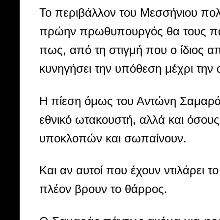
Το περιβάλλον του Μεσσήνιου πολι
πρώην πρωθυπουργός θα τους πάει
πως, από τη στιγμή που ο ίδιος α
κυνηγήσει την υπόθεση μέχρι τη
Η πίεση όμως του Αντώνη Σαμαρά 
εθνικό ωτακουστή, αλλά και όσου
υποκλοπών και σωπαίνουν.
Και αν αυτοί που έχουν ντιλάρει τ
πλέον βρουν το θάρρος.