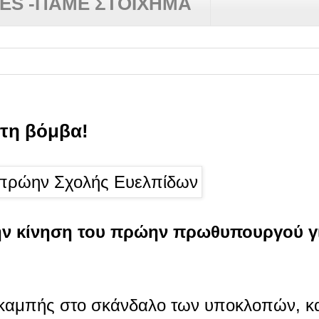
RES -ΠΑΜΕ ΣΤΟΙΧΗΜΑ
 τη βόμβα!
ην κίνηση του πρώην πρωθυπουργού γ
ο καμπής στο σκάνδαλο των υποκλοπών, 