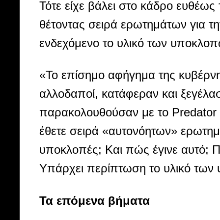
Τότε είχε βάλει στο κάδρο ευθέως
θέτοντας σειρά ερωτημάτων για τη
ενδεχόμενο το υλικό των υποκλοπώ
«Το επίσημο αφήγημα της κυβέρνησ
αλλοδαποί, κατάφεραν και ξεγέλασ
παρακολουθούσαν με το Predator 
έθετε σειρά «αυτονόητων» ερωτημάτ
υποκλοπές; Και πώς έγινε αυτό; Π
Υπάρχει περίπτωση το υλικό των 
Τα επόμενα βήματα