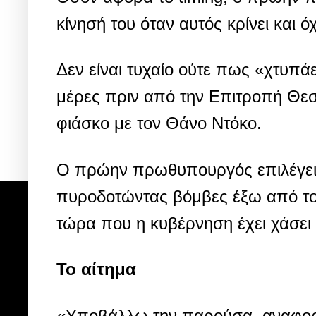
κίνησή του όταν αυτός κρίνει και όχ
Δεν είναι τυχαίο ούτε πως «χτυπά
μέρες πριν από την Επιτροπή Θεσμ
φιάσκο με τον Θάνο Ντόκο.
Ο πρώην πρωθυπουργός επιλέγει 
πυροδοτώντας βόμβες έξω από το 
τώρα που η κυβέρνηση έχει χάσει 
Το αίτημα
«Υποβάλλω την παρούσα, αναφορ