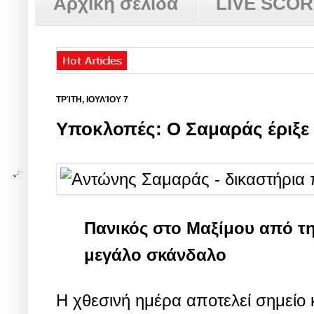
Αρχική σελίδα
LIVE SCO
ΤΡΊΤΗ, ΙΟΥΛΊΟΥ 7
Υποκλοπές: Ο Σαμαράς έριξε
Πανικός στο Μαξίμου από τ
μεγάλο σκάνδαλο
Η χθεσινή ημέρα αποτελεί σημεί