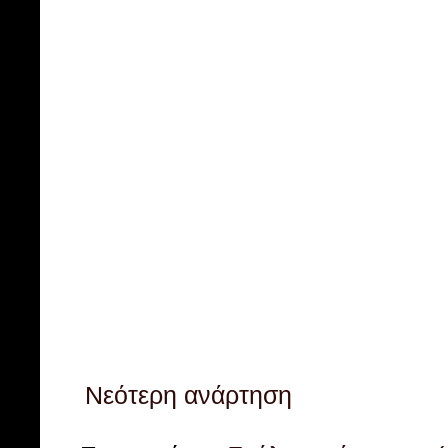
Νεότερη ανάρτηση