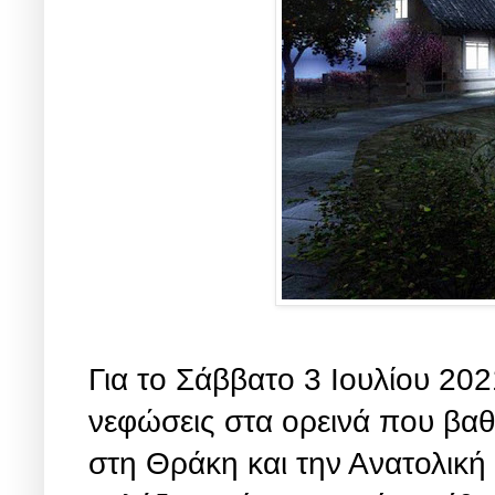
Για το Σάββατο 3 Ιουλίου 202
νεφώσεις στα ορεινά που βαθ
στη Θράκη και την Ανατολική