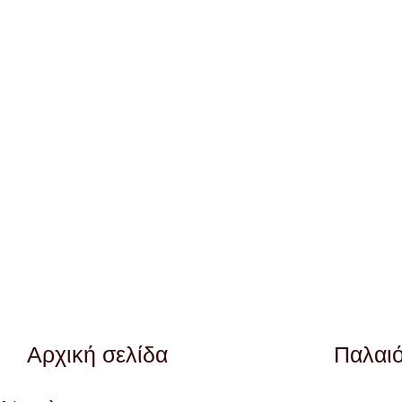
Αρχική σελίδα
Παλαι