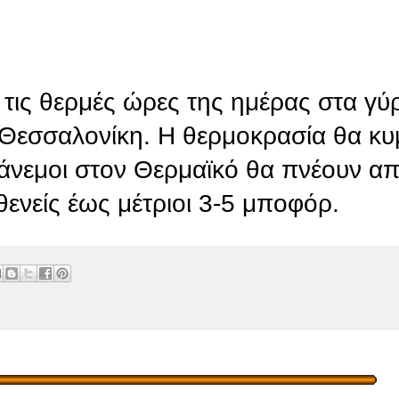
 τις θερμές ώρες της ημέρας στα γύ
 Θεσσαλονίκη. Η θερμοκρασία θα κυ
 άνεμοι στον Θερμαϊκό θα πνέουν α
θενείς έως μέτριοι 3-5 μποφόρ.