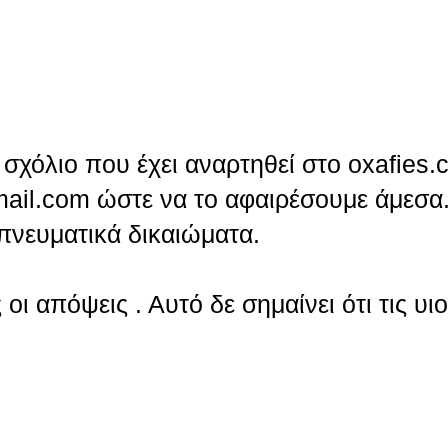
σχόλιο που έχει αναρτηθεί στο oxafies.
ail.com ώστε να το αφαιρέσουμε άμεσα.
πνευματικά δικαιώματα.
οι απόψεις . Αυτό δε σημαίνει ότι τις υι