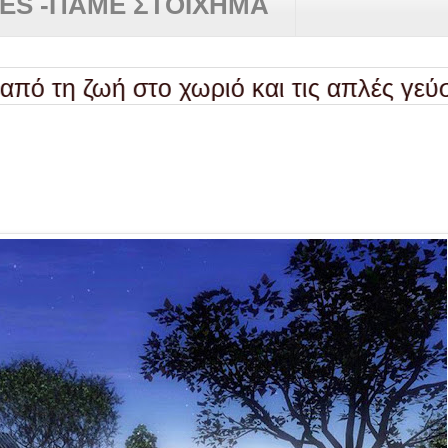
RES -ΠΑΜΕ ΣΤΟΙΧΗΜΑ
ζωή στο χωριό και τις απλές γεύσεις
✿