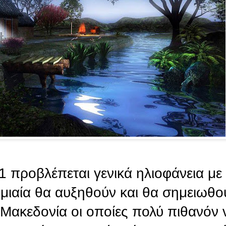
1 προβλέπεται γενικά ηλιοφάνεια με 
μιαία θα αυξηθούν και θα σημειωθού
 Μακεδονία οι οποίες πολύ πιθανόν