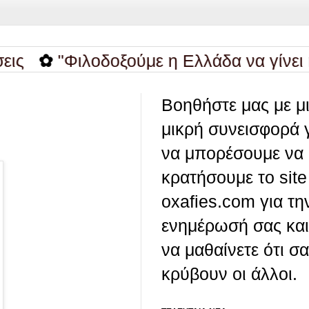
"Φιλοδοξούμε η Ελλάδα να γίνει η ... 
Βοηθήστε μας με μ
μικρή συνεισφορά 
να μπορέσουμε να
κρατήσουμε το site
oxafies.com για τη
ενημέρωσή σας και
να μαθαίνετε ότι σ
κρύβουν οι άλλοι.