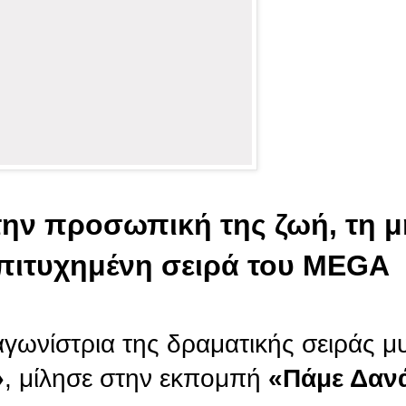
την προσωπική της ζωή, τη 
 επιτυχημένη σειρά του MEGA
αγωνίστρια της δραματικής σειράς μ
»
, μίλησε στην εκπομπή
«Πάμε Δαν