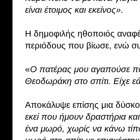
είναι έτοιμος και εκείνος».
Η δημοφιλής ηθοποιός αναφέρ
περιόδους που βίωσε, ενώ συγ
«
Ο πατέρας μου αγαπούσε πο
Θεοδωράκη στο σπίτι. Είχε εά
Αποκάλυψε επίσης μια δύσκο
εκεί που ήμουν δραστήρια και
ένα μωρό, χωρίς να κάνω τίπ