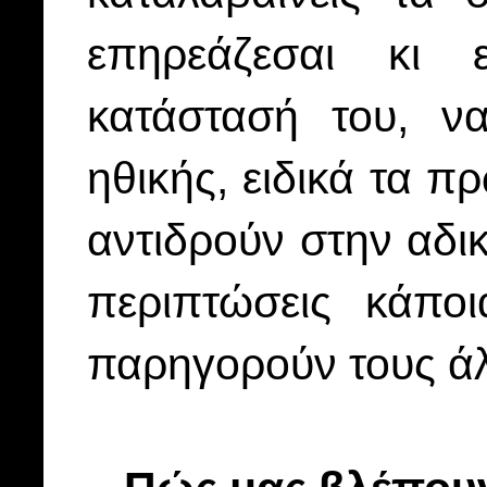
επηρεάζεσαι κι 
κατάστασή του, να
ηθικής, ειδικά τα 
αντιδρούν στην αδικ
περιπτώσεις κάπο
παρηγορούν τους ά