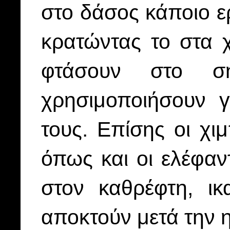
στο δάσος κάποιο ε
κρατώντας το στα χ
φτάσουν στο σ
χρησιμοποιήσουν 
τους. Επίσης οι χι
όπως και οι ελέφαν
στον καθρέφτη, ικ
αποκτούν μετά την η