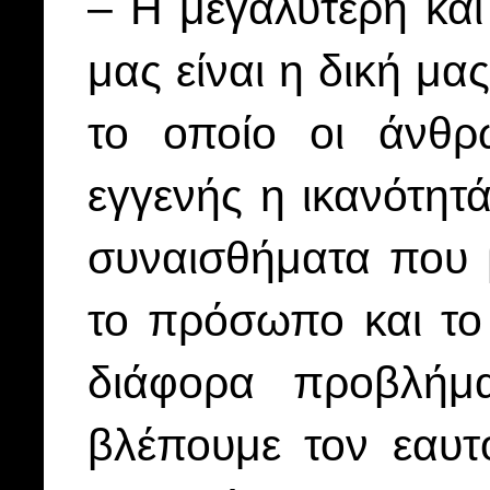
– Η μεγαλύτερη και
μας είναι η δική μ
το οποίο οι άνθρ
εγγενής η ικανότητ
συναισθήματα που 
το πρόσωπο και το
διάφορα προβλήμ
βλέπουμε τον εαυτ