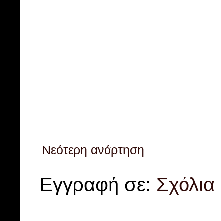
Νεότερη ανάρτηση
Εγγραφή σε:
Σχόλια