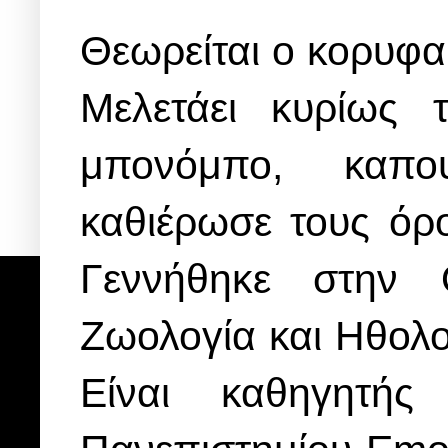
Θεωρείται ο κορυφα
Μελετάει κυρίως τ
μπονόμπο, καπο
καθιέρωσε τους όρο
Γεννήθηκε στην 
Ζωολογία και Ηθολο
Είναι καθηγητή