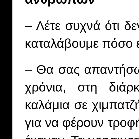
– Λέτε συχνά ότι δ
καταλάβουμε πόσο έξ
– Θα σας απαντήσω
χρόνια, στη διάρ
καλάμια σε χιμπατζ
για να φέρουν τροφή