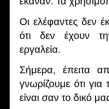
έκαναν. Τα χρησιμο
Οι ελέφαντες δεν έ
ότι δεν έχουν τη
εργαλεία.
Σήμερα, έπειτα α
γνωρίζουμε ότι για
είναι σαν το δικό μας