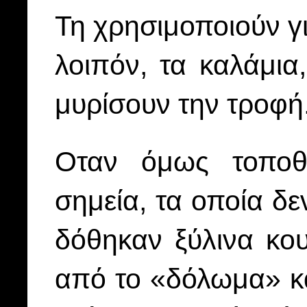
Τη χρησιμοποιούν γ
λοιπόν, τα καλάμια
μυρίσουν την τροφή
Οταν όμως τοποθ
σημεία, τα οποία δ
δόθηκαν ξύλινα κου
από το «δόλωμα» κα